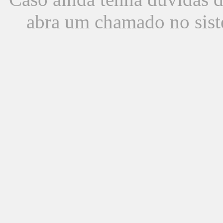
abra um chamado no sist