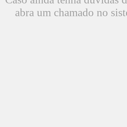
abra um chamado no sist