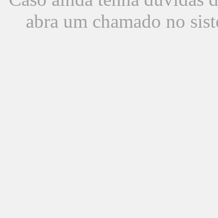
abra um chamado no sist