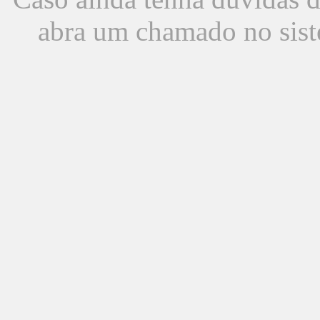
abra um chamado no sist