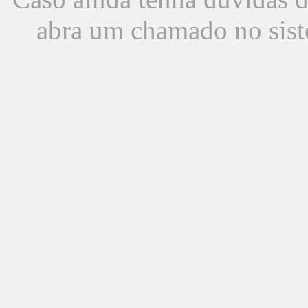
abra um chamado no sist