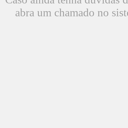
abra um chamado no sist