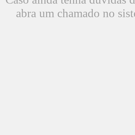
abra um chamado no sist