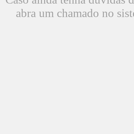
abra um chamado no sist