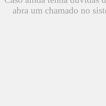
abra um chamado no sist