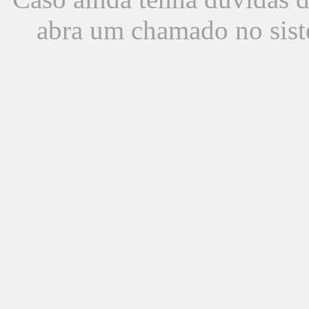
abra um chamado no sist