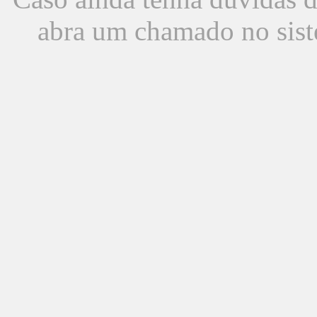
abra um chamado no sist