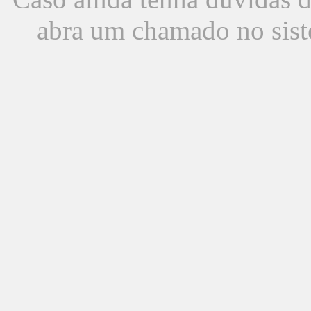
abra um chamado no sist