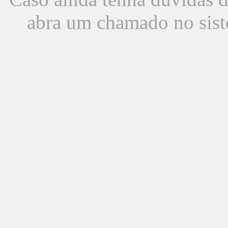
abra um chamado no sist