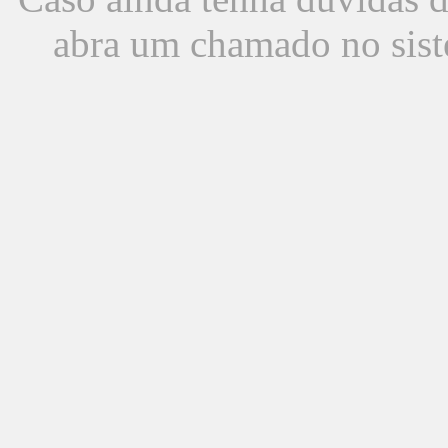
abra um chamado no sist