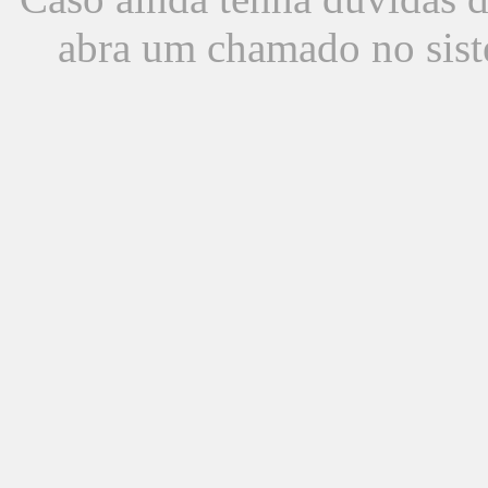
abra um chamado no sist