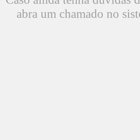
abra um chamado no sist