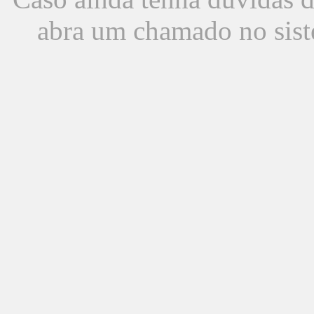
abra um chamado no sist