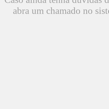
abra um chamado no sist