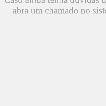
abra um chamado no sist