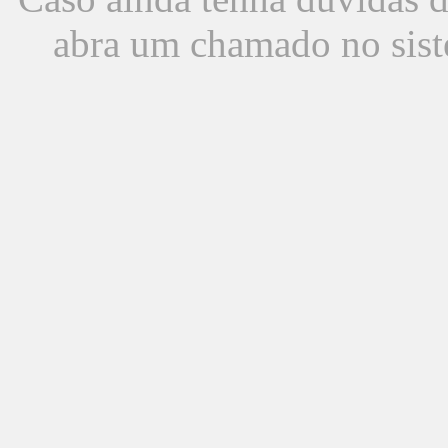
abra um chamado no sist