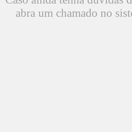
abra um chamado no sist