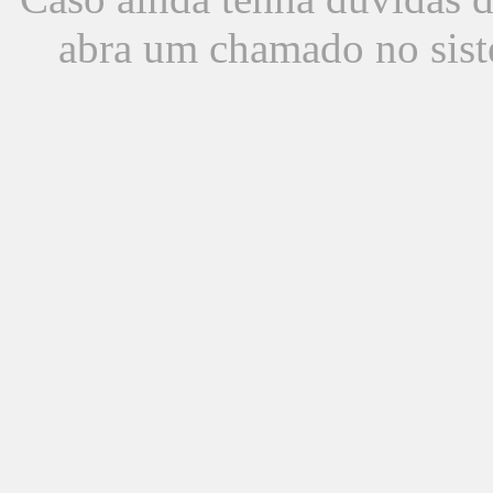
abra um chamado no sist