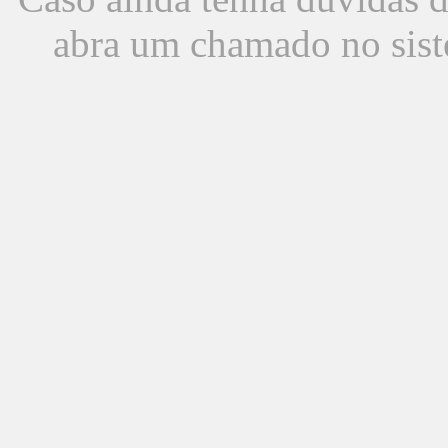
abra um chamado no sist