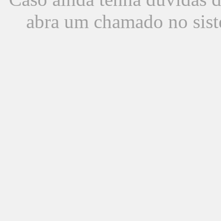
abra um chamado no sist