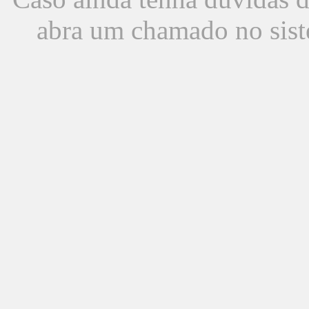
abra um chamado no sist