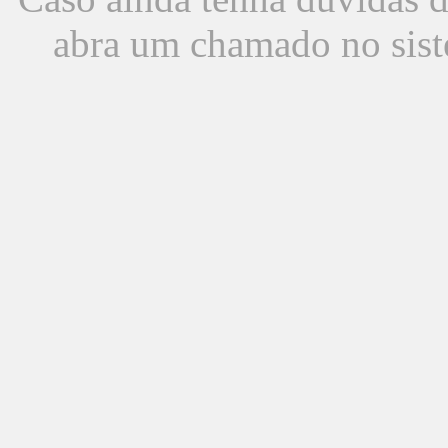
abra um chamado no sist