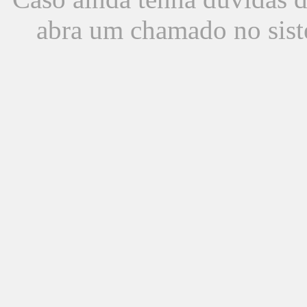
abra um chamado no sist