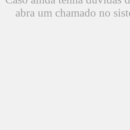
abra um chamado no sist