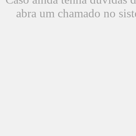
abra um chamado no sist