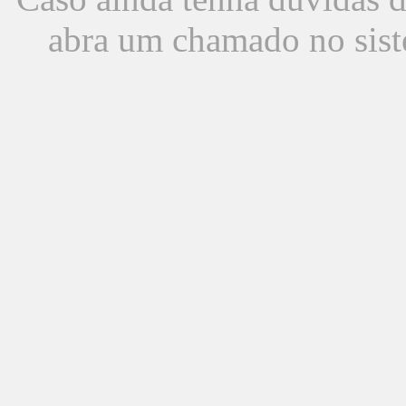
abra um chamado no sist