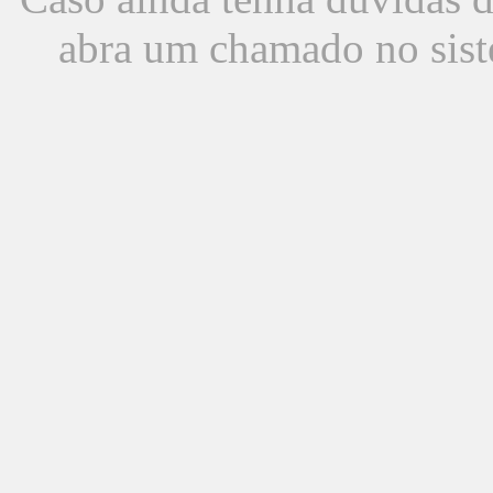
abra um chamado no sist