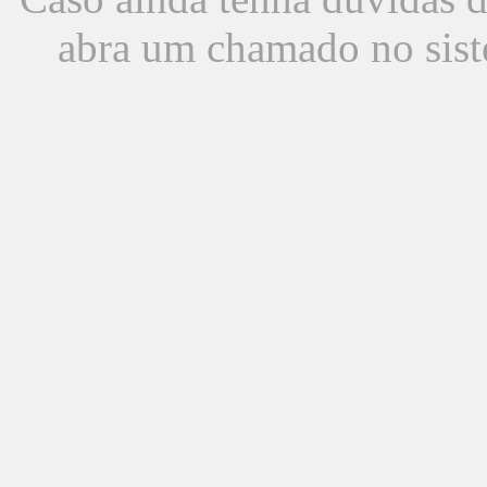
abra um chamado no sist