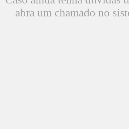
abra um chamado no sist