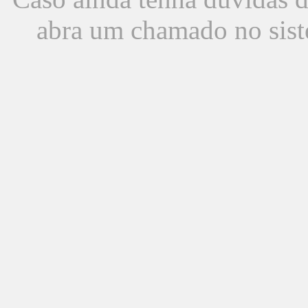
abra um chamado no sist