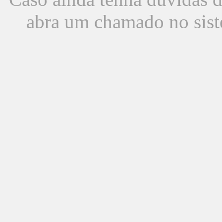
abra um chamado no sist