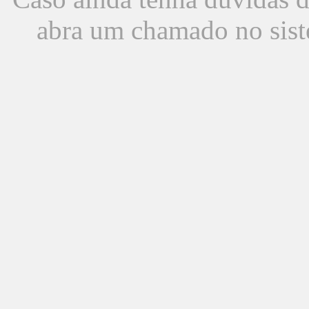
abra um chamado no sist