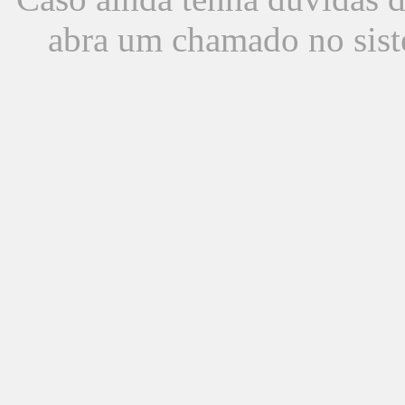
abra um chamado no sist