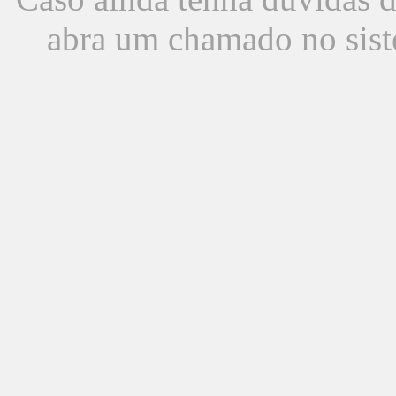
abra um chamado no sist