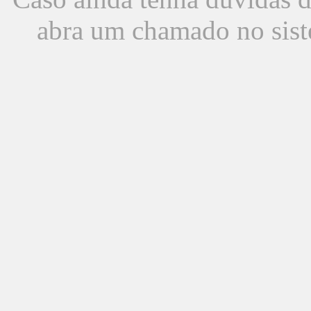
abra um chamado no sist