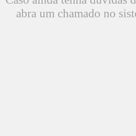
abra um chamado no sist