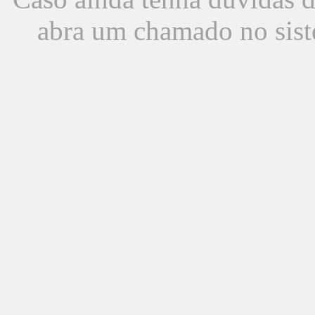
abra um chamado no sist