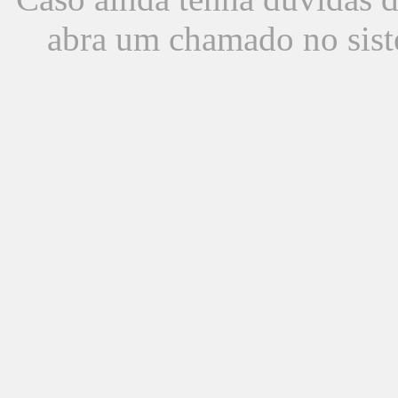
abra um chamado no sist