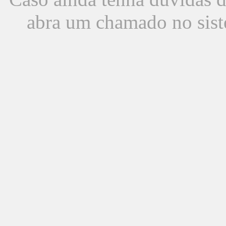
abra um chamado no sist