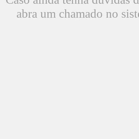
abra um chamado no sist