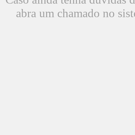
abra um chamado no sist