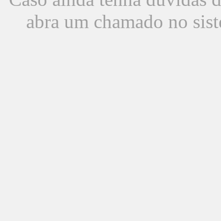
abra um chamado no sist