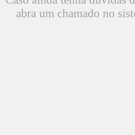
abra um chamado no sist