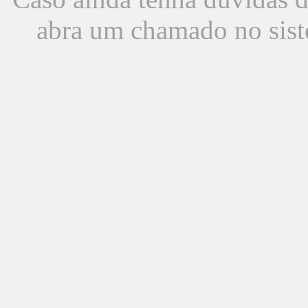
abra um chamado no sist