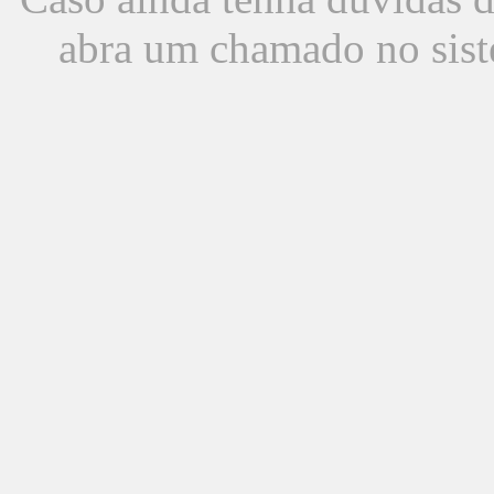
abra um chamado no sist