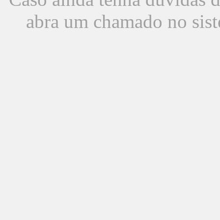
abra um chamado no sist